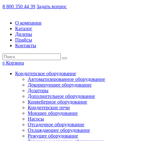
8 800 350 44 39
Задать вопрос
О компании
Каталог
Дилеры
Прайсы
Контакты
Корзина
0
Кондитерское оборудование
Автоматизированное оборудование
Декорирующее оборудование
Дозаторы
Дополнительное оборудование
Конвейерное оборудование
Кондитерские печи
Моющее оборудование
Насосы
Отсадочное оборудование
Охлаждающее оборудование
Режущее оборудование