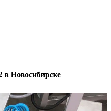
2 в Новосибирске