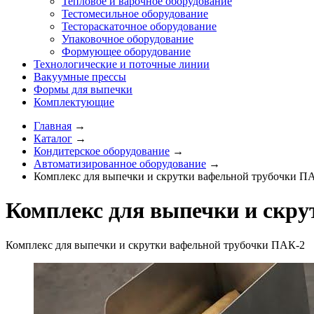
Тепловое и варочное оборудование
Тестомесильное оборудование
Тестораскаточное оборудование
Упаковочное оборудование
Формующее оборудование
Технологические и поточные линии
Вакуумные прессы
Формы для выпечки
Комплектующие
Главная
→
Каталог
→
Кондитерское оборудование
→
Автоматизированное оборудование
→
Комплекс для выпечки и скрутки вафельной трубочки П
Комплекс для выпечки и скру
Комплекс для выпечки и скрутки вафельной трубочки ПАК-2